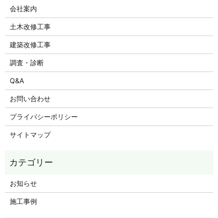
会社案内
土木改修工事
建築改修工事
調査・診断
Q&A
お問い合わせ
プライバシーポリシー
サイトマップ
お知らせ
施工事例