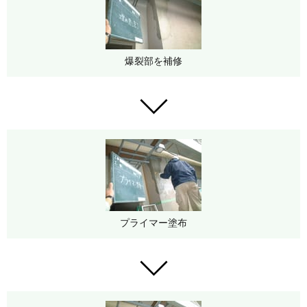
爆裂部を補修
プライマー塗布