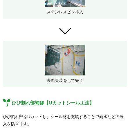
ステンレスピン挿入
表面美装をして完了
ひび割れ部補修【Uカットシール工法】
ひび割れ部をUカットし、シール材を充填することで雨水などの浸
入を防ぎます。