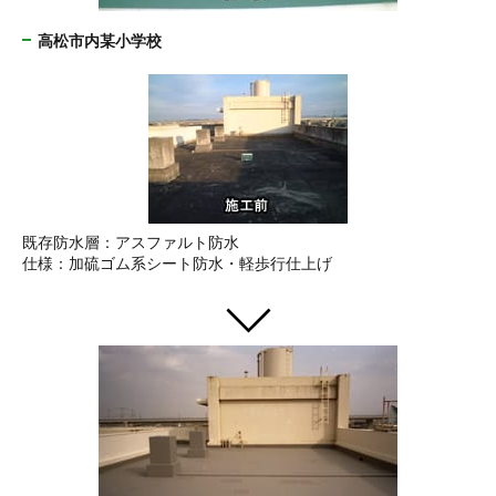
高松市内某小学校
既存防水層：アスファルト防水
仕様：加硫ゴム系シート防水・軽歩行仕上げ