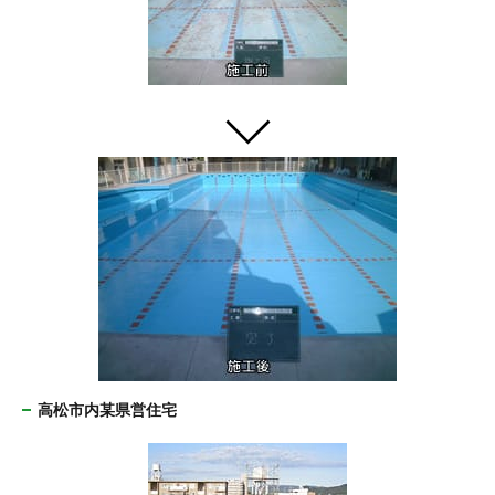
高松市内某県営住宅