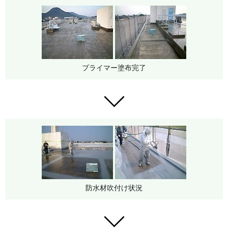
プライマー塗布完了
防水材吹付け状況