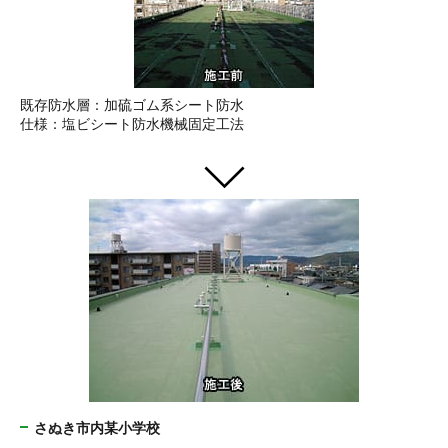
既存防水層：加硫ゴム系シート防水
仕様：塩ビシート防水機械固定工法
さぬき市内某小学校