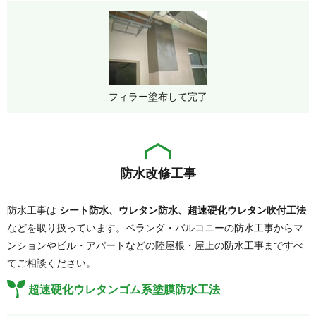
フィラー塗布して完了
防水改修工事
防水工事は
シート防水、ウレタン防水、超速硬化ウレタン吹付工法
などを取り扱っています。ベランダ・バルコニーの防水工事からマ
ンションやビル・アパートなどの陸屋根・屋上の防水工事まですべ
てご相談ください。
超速硬化ウレタンゴム系塗膜防水工法