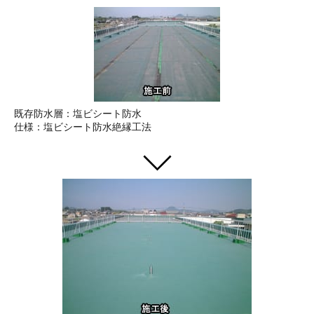
既存防水層：塩ビシート防水
仕様：塩ビシート防水絶縁工法