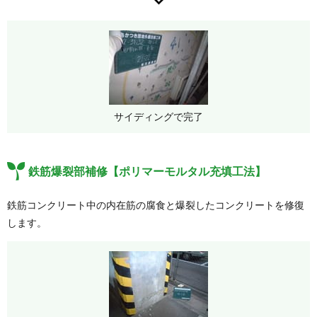
サイディングで完了
鉄筋爆裂部補修【ポリマーモルタル充填工法】
鉄筋コンクリート中の内在筋の腐食と爆裂したコンクリートを修復
します。